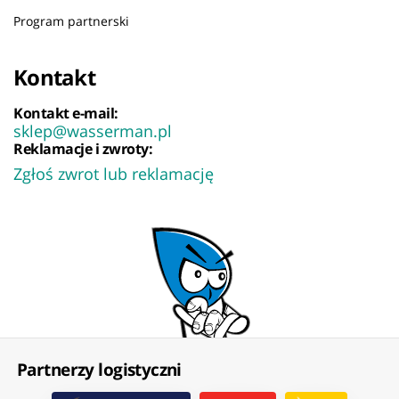
Program partnerski
Kontakt
Kontakt e-mail:
sklep@wasserman.pl
Reklamacje i zwroty:
Zgłoś zwrot lub reklamację
Partnerzy logistyczni