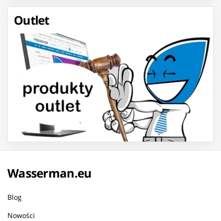
Outlet
Wasserman.eu
Blog
Nowości