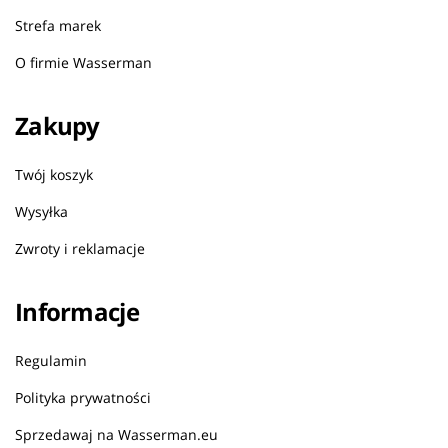
Strefa marek
O firmie Wasserman
Zakupy
Twój koszyk
Wysyłka
Zwroty i reklamacje
Informacje
Regulamin
Polityka prywatności
Sprzedawaj na Wasserman.eu