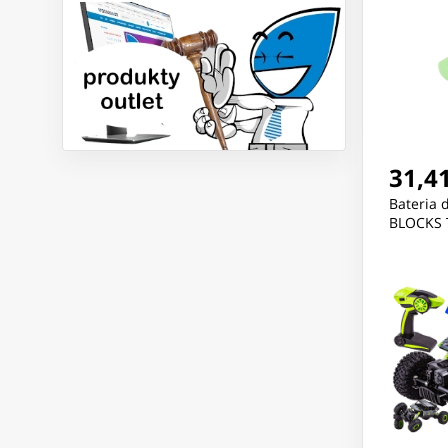
31,41
Bateria
BLOCKS