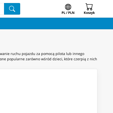
PL / PLN
Koszyk
lowanie ruchu pojazdu za pomocą pilota lub innego
one popularne zarówno wśród dzieci, które czerpią z nich