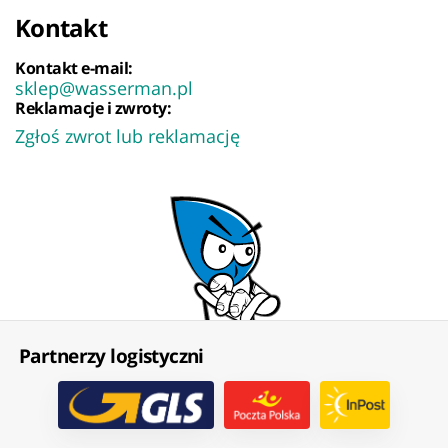
Kontakt
Kontakt e-mail:
sklep@wasserman.pl
Reklamacje i zwroty:
Zgłoś zwrot lub reklamację
Partnerzy logistyczni