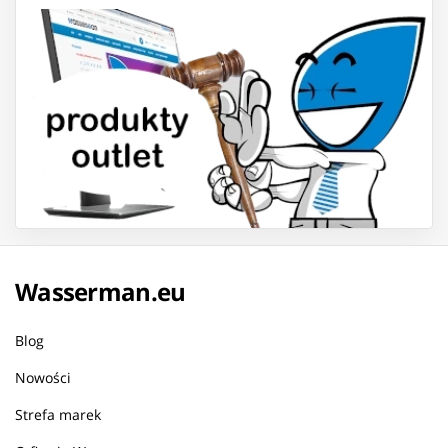
Wasserman.eu
Blog
Nowości
Strefa marek