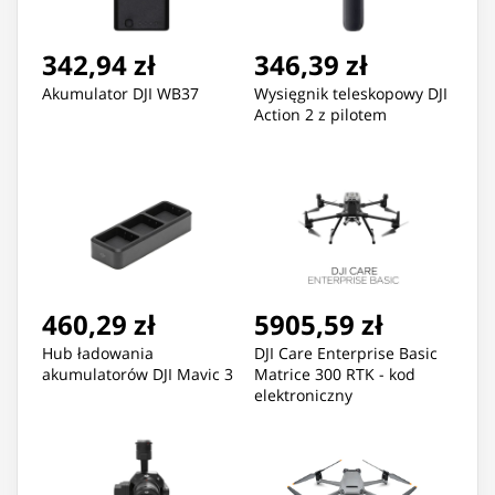
342,94 zł
346,39 zł
Akumulator DJI WB37
Wysięgnik teleskopowy DJI
Action 2 z pilotem
460,29 zł
5905,59 zł
Hub ładowania
DJI Care Enterprise Basic
akumulatorów DJI Mavic 3
Matrice 300 RTK - kod
elektroniczny