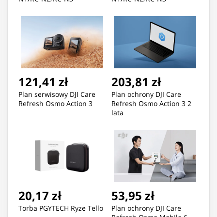
121,41 zł
203,81 zł
Plan serwisowy DJI Care
Plan ochrony DJI Care
Refresh Osmo Action 3
Refresh Osmo Action 3 2
lata
20,17 zł
53,95 zł
Torba PGYTECH Ryze Tello
Plan ochrony DJI Care