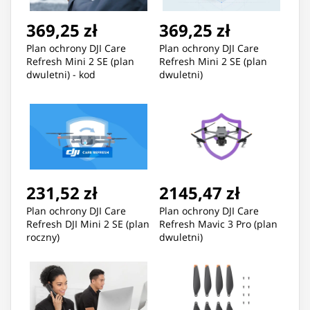
369,25 zł
369,25 zł
Plan ochrony DJI Care
Plan ochrony DJI Care
Refresh Mini 2 SE (plan
Refresh Mini 2 SE (plan
dwuletni) - kod
dwuletni)
elektroniczny
231,52 zł
2145,47 zł
Plan ochrony DJI Care
Plan ochrony DJI Care
Refresh DJI Mini 2 SE (plan
Refresh Mavic 3 Pro (plan
roczny)
dwuletni)