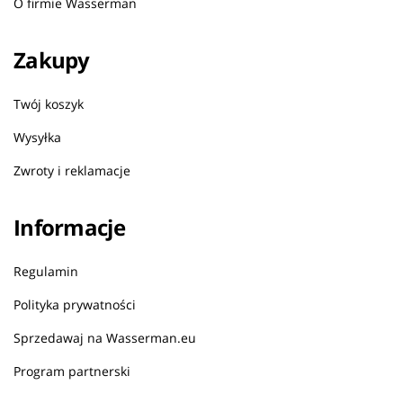
O firmie Wasserman
Zakupy
Twój koszyk
Wysyłka
Zwroty i reklamacje
Informacje
Regulamin
Polityka prywatności
Sprzedawaj na Wasserman.eu
Program partnerski