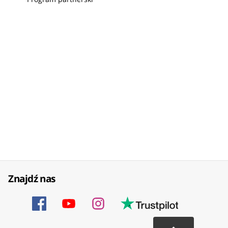
Znajdź nas