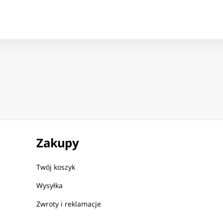
Zakupy
Twój koszyk
Wysyłka
Zwroty i reklamacje