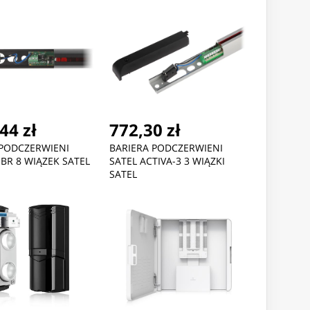
44 zł
772,30 zł
 PODCZERWIENI
BARIERA PODCZERWIENI
-BR 8 WIĄZEK SATEL
SATEL ACTIVA-3 3 WIĄZKI
SATEL