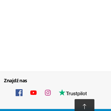
Znajdź nas