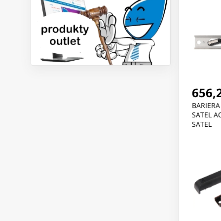
656,2
BARIERA
SATEL AC
SATEL