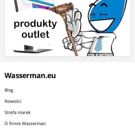
Wasserman.eu
Blog
Nowości
Strefa marek
O firmie Wasserman