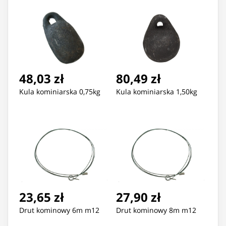
48,03 zł
80,49 zł
Kula kominiarska 0,75kg
Kula kominiarska 1,50kg
23,65 zł
27,90 zł
Drut kominowy 6m m12
Drut kominowy 8m m12