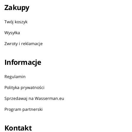
Zakupy
Twój koszyk
Wysyłka
Zwroty i reklamacje
Informacje
Regulamin
Polityka prywatności
Sprzedawaj na Wasserman.eu
Program partnerski
Kontakt