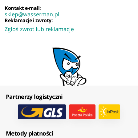
Kontakt e-mail:
sklep@wasserman.pl
Reklamacje i zwroty:
Zgłoś zwrot lub reklamację
Partnerzy logistyczni
Metody płatności