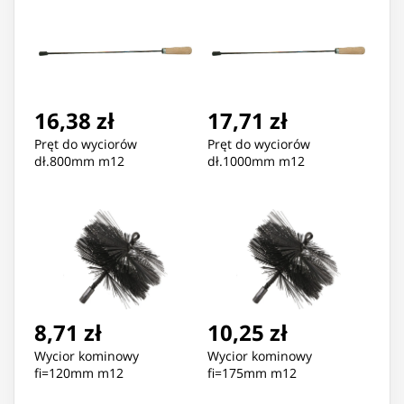
16,38 zł
17,71 zł
Pręt do wyciorów
Pręt do wyciorów
dł.800mm m12
dł.1000mm m12
8,71 zł
10,25 zł
Wycior kominowy
Wycior kominowy
fi=120mm m12
fi=175mm m12