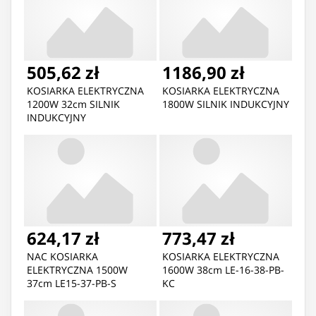
505,62 zł
1186,90 zł
KOSIARKA ELEKTRYCZNA
KOSIARKA ELEKTRYCZNA
1200W 32cm SILNIK
1800W SILNIK INDUKCYJNY
INDUKCYJNY
624,17 zł
773,47 zł
NAC KOSIARKA
KOSIARKA ELEKTRYCZNA
ELEKTRYCZNA 1500W
1600W 38cm LE-16-38-PB-
37cm LE15-37-PB-S
KC