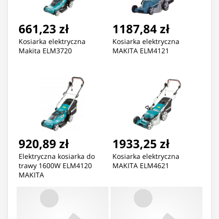
661,23 zł
1187,84 zł
Kosiarka elektryczna
Kosiarka elektryczna
Makita ELM3720
MAKITA ELM4121
920,89 zł
1933,25 zł
Elektryczna kosiarka do
Kosiarka elektryczna
trawy 1600W ELM4120
MAKITA ELM4621
MAKITA