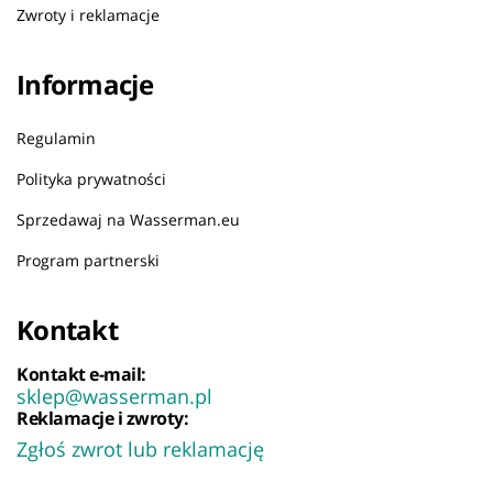
Zwroty i reklamacje
Informacje
Regulamin
Polityka prywatności
Sprzedawaj na Wasserman.eu
Program partnerski
Kontakt
Kontakt e-mail:
sklep@wasserman.pl
Reklamacje i zwroty:
Zgłoś zwrot lub reklamację