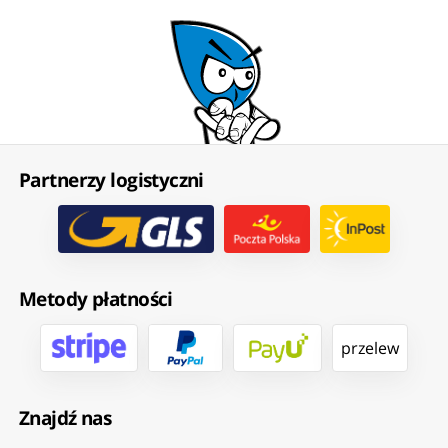
Partnerzy logistyczni
Metody płatności
przelew
Znajdź nas