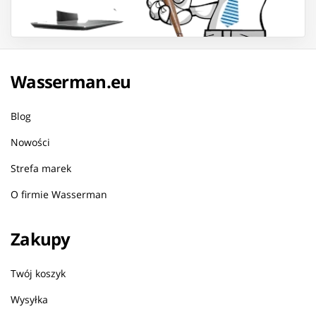
Wasserman.eu
Blog
Nowości
Strefa marek
O firmie Wasserman
Zakupy
Twój koszyk
Wysyłka