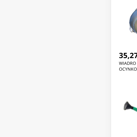
35,27
WIADRO 
OCYNKO