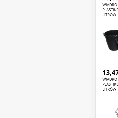
WIADRO
PLASTIK
LITRÓW
13,47
WIADRO
PLASTIK
LITRÓW