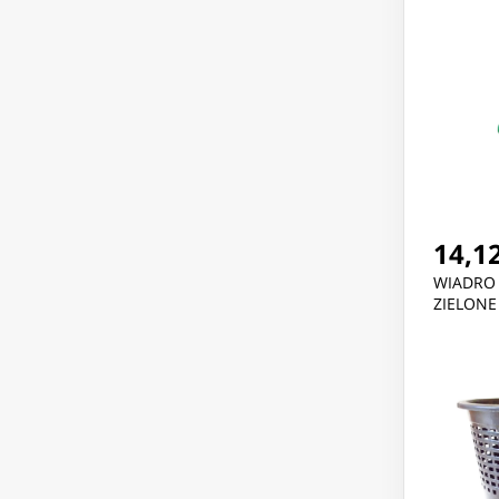
14,12
WIADRO
ZIELONE