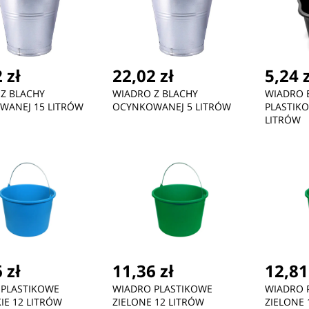
 zł
22,02 zł
5,24 
Z BLACHY
WIADRO Z BLACHY
WIADRO
WANEJ 15 LITRÓW
OCYNKOWANEJ 5 LITRÓW
PLASTIKO
LITRÓW
 zł
11,36 zł
12,81
 PLASTIKOWE
WIADRO PLASTIKOWE
WIADRO 
KIE 12 LITRÓW
ZIELONE 12 LITRÓW
ZIELONE 