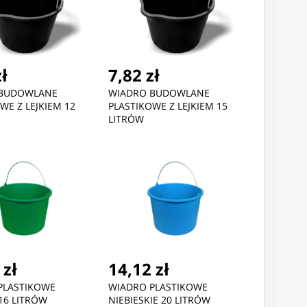
zł
7,82 zł
 BUDOWLANE
WIADRO BUDOWLANE
WE Z LEJKIEM 12
PLASTIKOWE Z LEJKIEM 15
LITRÓW
 zł
14,12 zł
PLASTIKOWE
WIADRO PLASTIKOWE
16 LITRÓW
NIEBIESKIE 20 LITRÓW