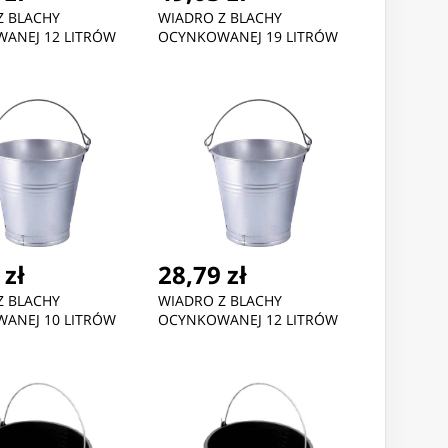
Z BLACHY
WIADRO Z BLACHY
ANEJ 12 LITRÓW
OCYNKOWANEJ 19 LITRÓW
 zł
28,79 zł
Z BLACHY
WIADRO Z BLACHY
ANEJ 10 LITRÓW
OCYNKOWANEJ 12 LITRÓW