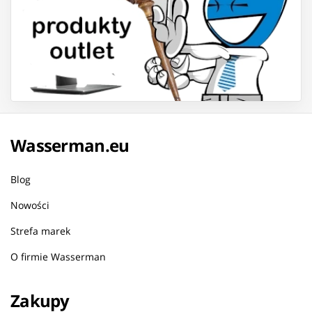
Wasserman.eu
Blog
Nowości
Strefa marek
O firmie Wasserman
Zakupy