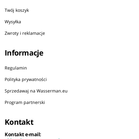
Twój koszyk
Wysyłka
Zwroty i reklamacje
Informacje
Regulamin
Polityka prywatności
Sprzedawaj na Wasserman.eu
Program partnerski
Kontakt
Kontakt e-mail: