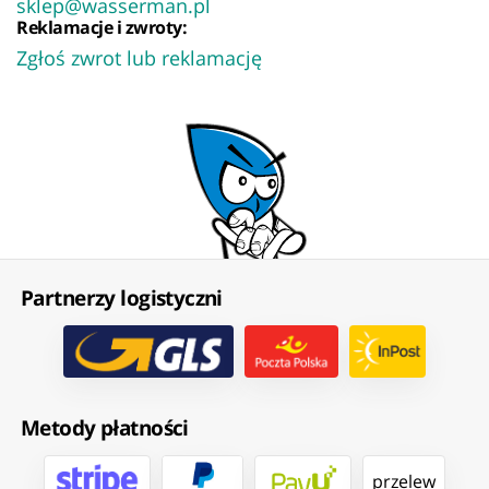
sklep@wasserman.pl
Reklamacje i zwroty:
Zgłoś zwrot lub reklamację
Partnerzy logistyczni
Metody płatności
przelew