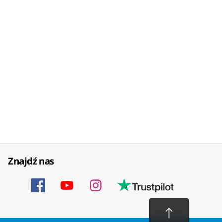
Znajdź nas