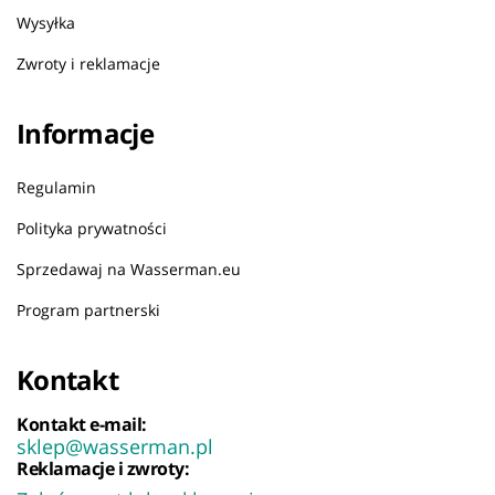
Wysyłka
Zwroty i reklamacje
Informacje
Regulamin
Polityka prywatności
Sprzedawaj na Wasserman.eu
Program partnerski
Kontakt
Kontakt e-mail:
sklep@wasserman.pl
Reklamacje i zwroty: