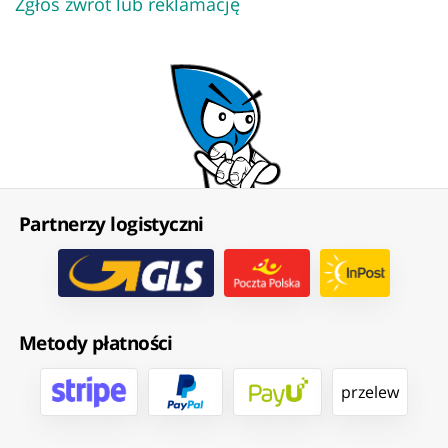
Zgłoś zwrot lub reklamację
Partnerzy logistyczni
Metody płatności
przelew