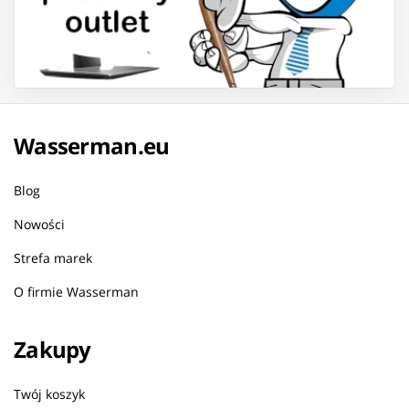
Wasserman.eu
Blog
Nowości
Strefa marek
O firmie Wasserman
Zakupy
Twój koszyk