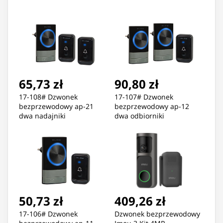
65,73 zł
90,80 zł
17-108# Dzwonek
17-107# Dzwonek
bezprzewodowy ap-21
bezprzewodowy ap-12
dwa nadajniki
dwa odbiorniki
50,73 zł
409,26 zł
17-106# Dzwonek
Dzwonek bezprzewodowy