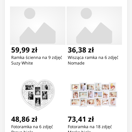
59,99 zł
36,38 zł
Ramka ścienna na 9 zdjęć
Wisząca ramka na 6 zdjęć
Suzy White
Nomade
48,86 zł
73,41 zł
Fotoramka na 6 zdjęć
Fotoramka na 18 zdjęć