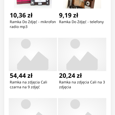
10,36 zł
9,19 zł
Ramka Do Zdjęć - mikrofon
Ramka Do Zdjęć - telefony
radio mp3
54,44 zł
20,24 zł
Ramka na zdjęcia Cali
Ramka na zdjęcia Cali na 3
czarna na 9 zdjęć
zdjęcia