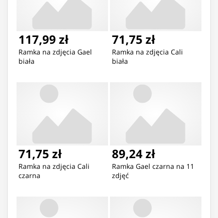
117,99 zł
71,75 zł
Ramka na zdjęcia Gael
Ramka na zdjęcia Cali
biała
biała
71,75 zł
89,24 zł
Ramka na zdjęcia Cali
Ramka Gael czarna na 11
czarna
zdjęć