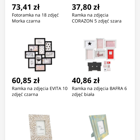
73,41 zł
37,80 zł
Fotoramka na 18 zdjęć
Ramka na zdjęcia
Morka czarna
CORAZON 5 zdjęć szara
60,85 zł
40,86 zł
Ramka na zdjęcia EVITA 10
Ramka na zdjęcia BAFRA 6
zdjęć czarna
zdjęć biała