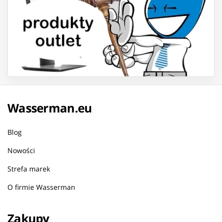
Wasserman.eu
Blog
Nowości
Strefa marek
O firmie Wasserman
Zakupy