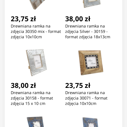
23,75 zł
38,00 zł
Drewniana ramka na
Drewniana ramka na
zdjęcia 30350 mix - format
zdjęcia Silver - 30159 -
zdjęcia 10x10cm
format zdjęcia 18x13cm
38,00 zł
23,75 zł
Drewniana ramka na
Drewniana ramka na
zdjęcia 30158 - format
zdjęcia 30071 - format
zdjęcia 15 x 10 cm
zdjęcia 10x10cm