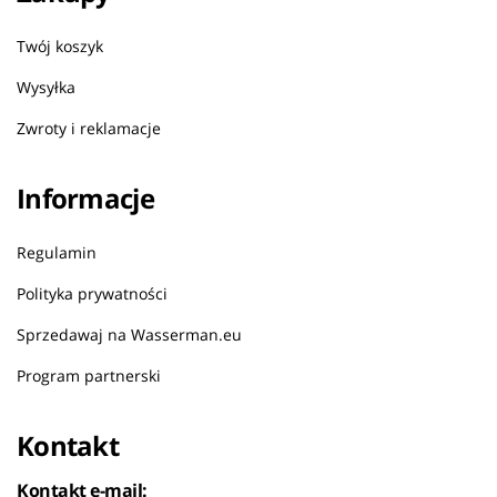
Twój koszyk
Wysyłka
Zwroty i reklamacje
Informacje
Regulamin
Polityka prywatności
Sprzedawaj na Wasserman.eu
Program partnerski
Kontakt
Kontakt e-mail: