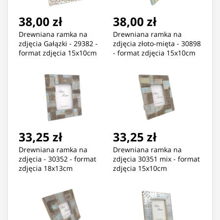
38,00 zł
38,00 zł
Drewniana ramka na
Drewniana ramka na
zdjęcia Gałązki - 29382 -
zdjęcia złoto-mięta - 30898
format zdjęcia 15x10cm
- format zdjęcia 15x10cm
33,25 zł
33,25 zł
Drewniana ramka na
Drewniana ramka na
zdjęcia - 30352 - format
zdjęcia 30351 mix - format
zdjęcia 18x13cm
zdjęcia 15x10cm