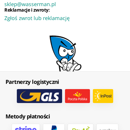
sklep@wasserman.pl
Reklamacje i zwroty:
Zgłoś zwrot lub reklamację
Partnerzy logistyczni
Metody płatności