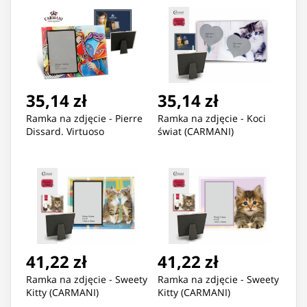
35,14 zł
35,14 zł
Ramka na zdjęcie - Pierre
Ramka na zdjęcie - Koci
Dissard. Virtuoso
świat (CARMANI)
41,22 zł
41,22 zł
Ramka na zdjęcie - Sweety
Ramka na zdjęcie - Sweety
Kitty (CARMANI)
Kitty (CARMANI)