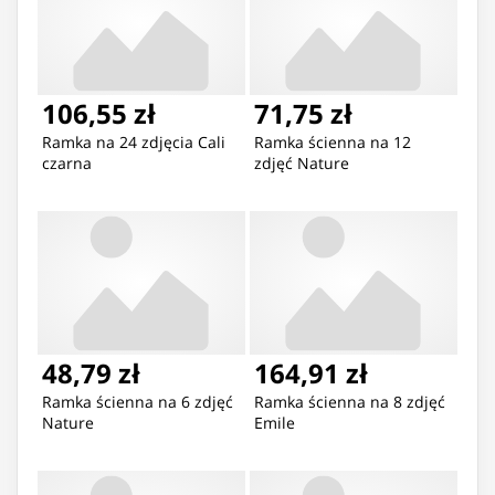
106,55 zł
71,75 zł
Ramka na 24 zdjęcia Cali
Ramka ścienna na 12
czarna
zdjęć Nature
48,79 zł
164,91 zł
Ramka ścienna na 6 zdjęć
Ramka ścienna na 8 zdjęć
Nature
Emile