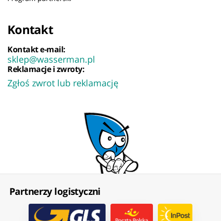
Kontakt
Kontakt e-mail:
sklep@wasserman.pl
Reklamacje i zwroty:
Zgłoś zwrot lub reklamację
Partnerzy logistyczni