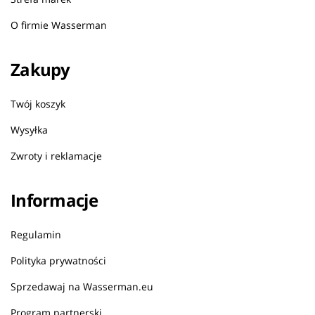
O firmie Wasserman
Zakupy
Twój koszyk
Wysyłka
Zwroty i reklamacje
Informacje
Regulamin
Polityka prywatności
Sprzedawaj na Wasserman.eu
Program partnerski