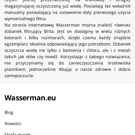
magazynującej oczyszczoną już wodę. Posiadają też wskaźnik
manualny pozwalający na ustawienie daty pierwszego użycia
wymienialnego filtra.
Na stronie internetowej Wasserman można znaleźć również
dzbanek filtrujący Brita. Jest on dostępny w wielu różnych
kolorach i kilku rozmiarach, dzięki czemu każdy znajdzie
egzemplarz idealnie odpowiadający jego potrzebom. Dzbanek
oczyszcza wodę nie tylko z kamienia i chloru, ale i z metali
takich jak ołów czy miedź. Korzystając z takiego rozwiązania,
nie przyczyniamy się do zanieczyszczania środowiska
plastikiem, jednocześnie dbając o nasze zdrowie i dobre
samopoczucie.
Wasserman.eu
Blog
Nowości
Strefa marek