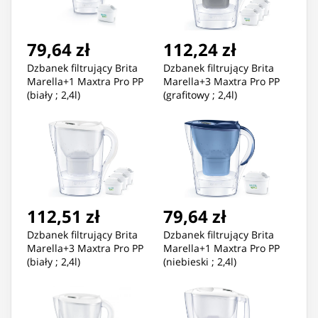
79,64 zł
112,24 zł
Dzbanek filtrujący Brita
Dzbanek filtrujący Brita
Marella+1 Maxtra Pro PP
Marella+3 Maxtra Pro PP
(biały ; 2,4l)
(grafitowy ; 2,4l)
112,51 zł
79,64 zł
Dzbanek filtrujący Brita
Dzbanek filtrujący Brita
Marella+3 Maxtra Pro PP
Marella+1 Maxtra Pro PP
(biały ; 2,4l)
(niebieski ; 2,4l)