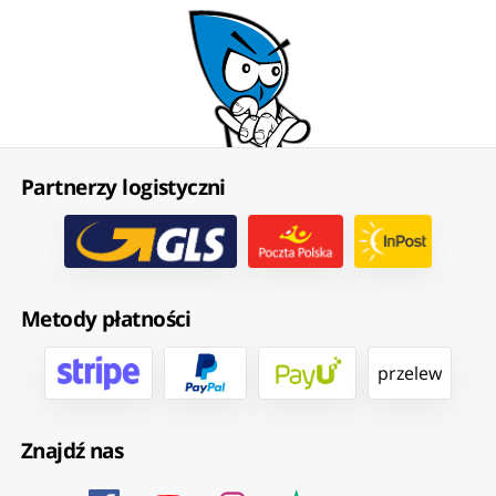
Partnerzy logistyczni
Metody płatności
przelew
Znajdź nas