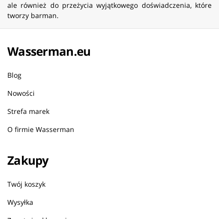
ale również do przeżycia wyjątkowego doświadczenia, które
tworzy barman.
Wasserman.eu
Blog
Nowości
Strefa marek
O firmie Wasserman
Zakupy
Twój koszyk
Wysyłka