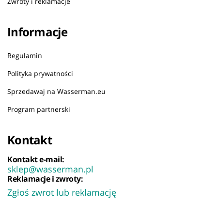
Zwroty i reklamacje
Informacje
Regulamin
Polityka prywatności
Sprzedawaj na Wasserman.eu
Program partnerski
Kontakt
Kontakt e-mail:
sklep@wasserman.pl
Reklamacje i zwroty:
Zgłoś zwrot lub reklamację