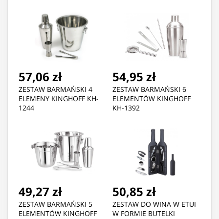
57,06 zł
54,95 zł
ZESTAW BARMAŃSKI 4
ZESTAW BARMAŃSKI 6
ELEMENY KINGHOFF KH-
ELEMENTÓW KINGHOFF
1244
KH-1392
49,27 zł
50,85 zł
ZESTAW BARMAŃSKI 5
ZESTAW DO WINA W ETUI
ELEMENTÓW KINGHOFF
W FORMIE BUTELKI