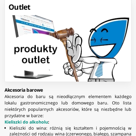
Outlet
Akcesoria barowe
Akcesoria do baru są nieodłącznym elementem każdego
lokalu gastronomicznego lub domowego baru. Oto lista
niektórych popularnych akcesoriów, które są niezbędne lub
przydatne w barze:
Kieliszki do alkoholu
:
Kieliszki do wina: różnią się kształtem i pojemnością w
zależności od rodzaju wina (czerwonego, białego, szampana