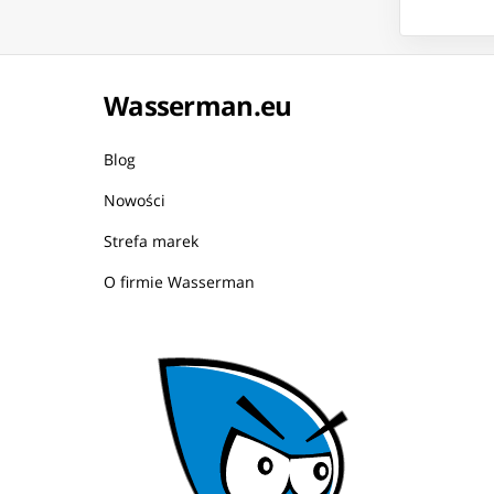
Wasserman.eu
Blog
Nowości
Strefa marek
O firmie Wasserman