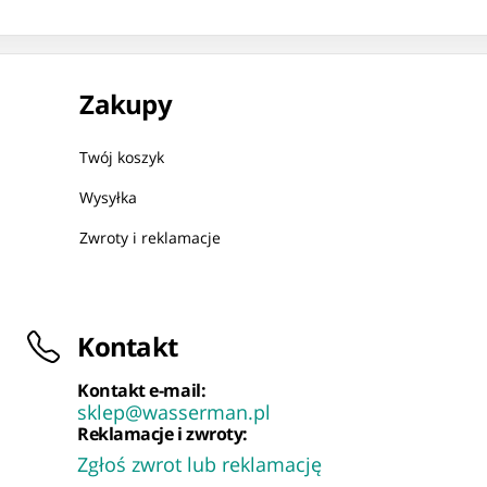
Zakupy
Twój koszyk
Wysyłka
Zwroty i reklamacje
Kontakt
Kontakt e-mail:
sklep@wasserman.pl
Reklamacje i zwroty:
Zgłoś zwrot lub reklamację