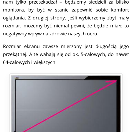
nam tylko przeszkadzał – będziemy siedzieli za blisko
monitora, by być w stanie zapewnić sobie komfort
oglądania. Z drugiej strony, jeśli wybierzemy zbyt mały
rozmiar, możemy być niemal pewni, że będzie miało to
negatywny wpływ na zdrowie naszych oczu.
Rozmiar ekranu zawsze mierzony jest długością jego
przekątnej. A te wahają się od ok. 5-calowych, do nawet
64-calowych i większych.