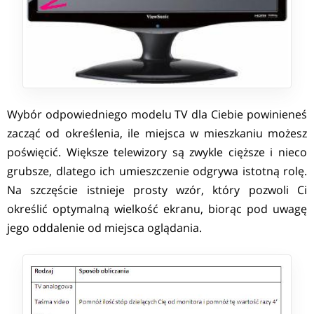
Wybór odpowiedniego modelu TV dla Ciebie powinieneś
zacząć od określenia, ile miejsca w mieszkaniu możesz
poświęcić. Większe telewizory są zwykle cięższe i nieco
grubsze, dlatego ich umieszczenie odgrywa istotną rolę.
Na szczęście istnieje prosty wzór, który pozwoli Ci
określić optymalną wielkość ekranu, biorąc pod uwagę
jego oddalenie od miejsca oglądania.