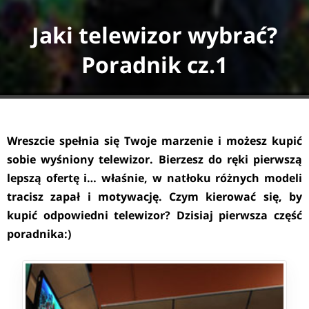
Jaki telewizor wybrać?
Poradnik cz.1
Wreszcie spełnia się Twoje marzenie i możesz kupić
sobie wyśniony telewizor. Bierzesz do ręki pierwszą
lepszą ofertę i… właśnie, w natłoku różnych modeli
tracisz zapał i motywację. Czym kierować się, by
kupić odpowiedni telewizor? Dzisiaj pierwsza część
poradnika:)