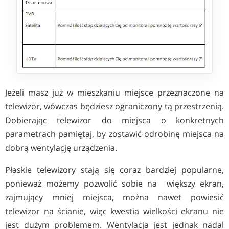
Jeżeli masz już w mieszkaniu miejsce przeznaczone na
telewizor, wówczas będziesz ograniczony tą przestrzenią.
Dobierając telewizor do miejsca o konkretnych
parametrach pamiętaj, by zostawić odrobinę miejsca na
dobrą wentylację urządzenia.
Płaskie telewizory stają się coraz bardziej popularne,
ponieważ możemy pozwolić sobie na większy ekran,
zajmujący mniej miejsca, można nawet powiesić
telewizor na ścianie, więc kwestia wielkości ekranu nie
jest dużym problemem. Wentylacja jest jednak nadal