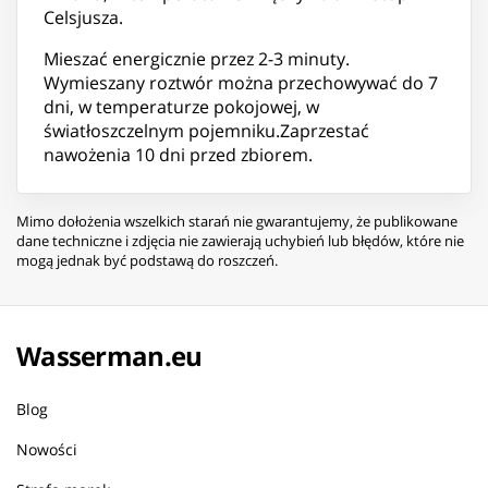
Celsjusza.
Mieszać energicznie przez 2-3 minuty.
Wymieszany roztwór można przechowywać do 7
dni, w temperaturze pokojowej, w
światłoszczelnym pojemniku.Zaprzestać
nawożenia 10 dni przed zbiorem.
Mimo dołożenia wszelkich starań nie gwarantujemy, że publikowane
dane techniczne i zdjęcia nie zawierają uchybień lub błędów, które nie
mogą jednak być podstawą do roszczeń.
Wasserman.eu
Blog
Nowości