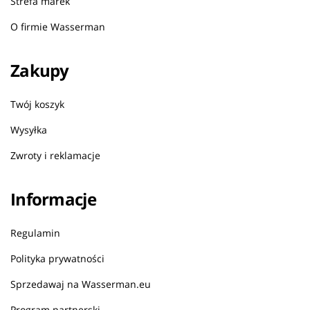
Strefa marek
O firmie Wasserman
Zakupy
Twój koszyk
Wysyłka
Zwroty i reklamacje
Informacje
Regulamin
Polityka prywatności
Sprzedawaj na Wasserman.eu
Program partnerski