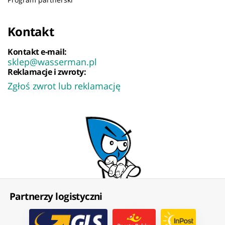
Kontakt
Kontakt e-mail:
sklep@wasserman.pl
Reklamacje i zwroty:
Zgłoś zwrot lub reklamację
Partnerzy logistyczni